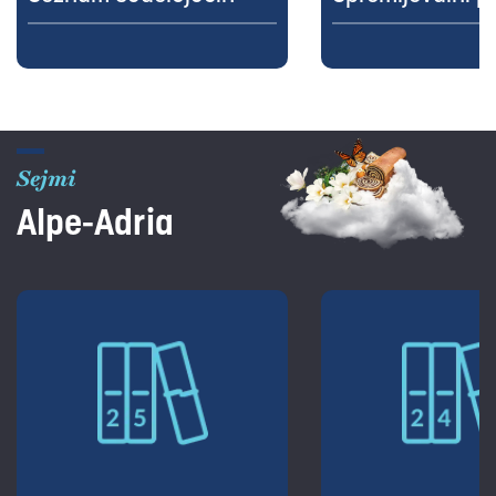
Sejmi
Alpe-Adria