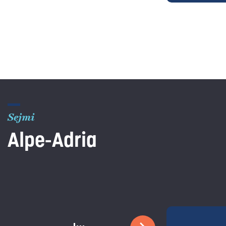
Sejmi
Alpe-Adria