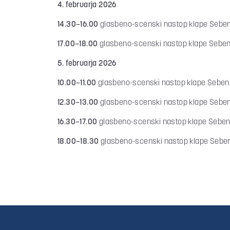
4. februarja 2026
14.30–16.00
glasbeno-scenski nastop klape Sebe
17.00–18.00
glasbeno-scenski nastop klape Seben
5. februarja 2026
10.00–11.00
glasbeno-scenski nastop klape Seben
12.30–13.00
glasbeno-scenski nastop klape Sebe
16.30–17.00
glasbeno-scenski nastop klape Seben
18.00–18.30
glasbeno-scenski nastop klape Sebe