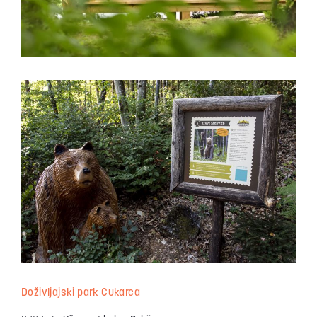
Doživljajski park Cukarca