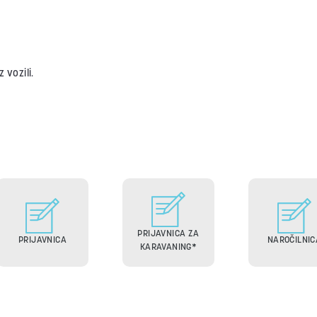
 vozili.
PRIJAVNICA ZA
PRIJAVNICA
NAROČILNIC
KARAVANING*